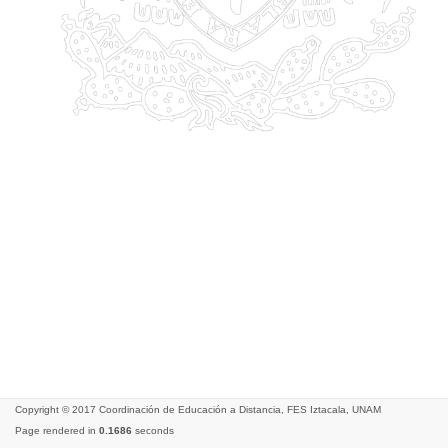
Copyright © 2017 Coordinación de Educación a Distancia, FES Iztacala, UNAM
Page rendered in
0.1686
seconds